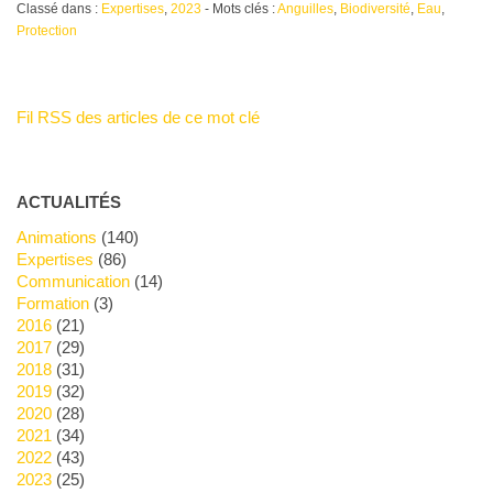
Classé dans :
Expertises
,
2023
- Mots clés :
Anguilles
,
Biodiversité
,
Eau
,
Protection
Fil RSS des articles de ce mot clé
ACTUALITÉS
Animations
(140)
Expertises
(86)
Communication
(14)
Formation
(3)
2016
(21)
2017
(29)
2018
(31)
2019
(32)
2020
(28)
2021
(34)
2022
(43)
2023
(25)