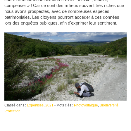
compenser » ! Car ce sont des milieux souvent très riches que
nous avons prospectés, avec de nombreuses espèces
patrimoniales. Les citoyens pourront accéder à ces données
lors des enquêtes publiques, afin d'exprimer leur sentiment.
Classé dans :
Expertises
,
2021
- Mots clés :
Photovoltaïque
,
Biodiversité
,
Protection