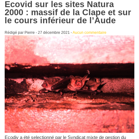
Ecovid sur les sites Natura
2000 : massif de la Clape et sur
le cours inférieur de l’Aude
Rédigé par Pierre -
27 décembre 2021
-
Aucun commentaire
Ecodiv a été selectionné par le Syndicat mixte de gestion du