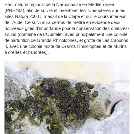
Parc naturel régional de la Narbonnaise en Méditerranée
(PNRNM), afin de suivre et inventorier les Chiroptères sur les
sites Natura 2000 : massif de la Clape et sur le cours inférieur
de l’Aude. Ce suivi aura permis de mettre en évidence deux
nouveaux gîtes d’importance pour la conservation des chauves-
souris (domaine de L’Oustalet, avec principalement une colonie
de parturition de Grands Rhinolophes, et grotte de Las Caounos
II, avec une colonie mixte de Grands Rhinolophes et de Murins
à oreilles échancrées).