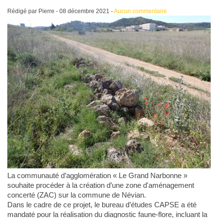
Rédigé par Pierre -
08 décembre 2021
-
Aucun commentaire
La communauté d’agglomération « Le Grand Narbonne »
souhaite procéder à la création d’une zone d'aménagement
concerté (ZAC) sur la commune de Névian.
Dans le cadre de ce projet, le bureau d’études CAPSE a été
mandaté pour la réalisation du diagnostic faune-flore, incluant la