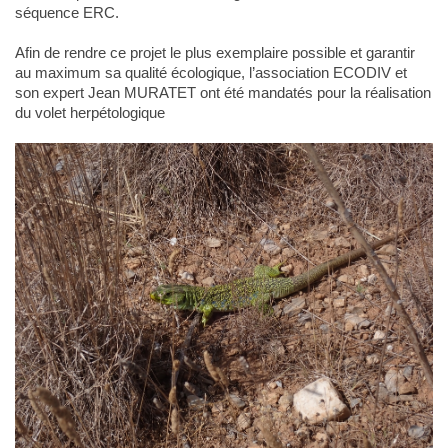
séquence ERC.
Afin de rendre ce projet le plus exemplaire possible et garantir
au maximum sa qualité écologique, l’association ECODIV et
son expert Jean MURATET ont été mandatés pour la réalisation
du volet herpétologique