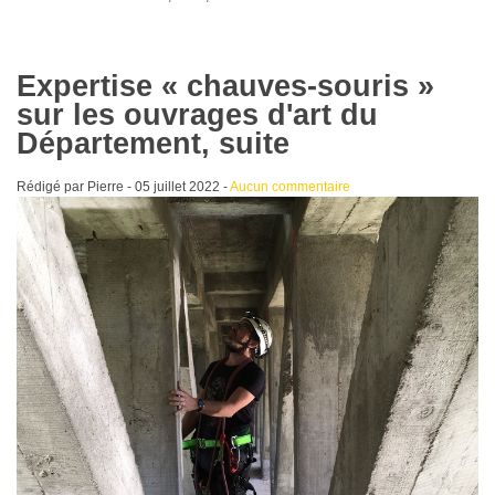
Expertise « chauves-souris »
sur les ouvrages d'art du
Département, suite
Rédigé par Pierre -
05 juillet 2022
-
Aucun commentaire