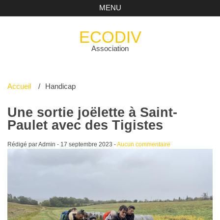
MENU
ECODIV
Association
Accueil
Handicap
Une sortie joëlette à Saint-
Paulet avec des Tigistes
Rédigé par Admin -
17 septembre 2023
-
Aucun commentaire