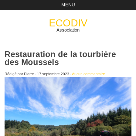
MENU
ECODIV
Association
Restauration de la tourbière
des Moussels
Rédigé par Pierre -
17 septembre 2023
-
Aucun commentaire