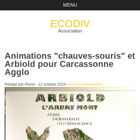
MENU
ECODIV
Association
Animations "chauves-souris" et
Arbiold pour Carcassonne
Agglo
Rédigé par Pierre -
12 octobre 2024
-
Aucun commentaire